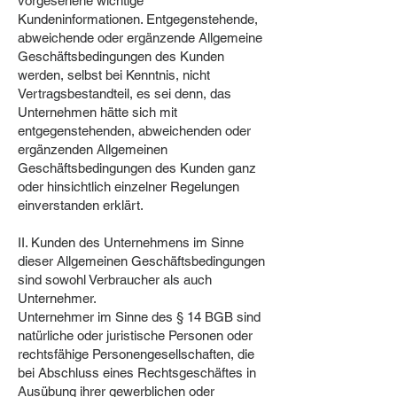
vorgesehene wichtige
Kundeninformationen. Entgegenstehende,
abweichende oder ergänzende Allgemeine
Geschäftsbedingungen des Kunden
werden, selbst bei Kenntnis, nicht
Vertragsbestandteil, es sei denn, das
Unternehmen hätte sich mit
entgegenstehenden, abweichenden oder
ergänzenden Allgemeinen
Geschäftsbedingungen des Kunden ganz
oder hinsichtlich einzelner Regelungen
einverstanden erklärt.
II. Kunden des Unternehmens im Sinne
dieser Allgemeinen Geschäftsbedingungen
sind sowohl Verbraucher als auch
Unternehmer.
Unternehmer im Sinne des § 14 BGB sind
natürliche oder juristische Personen oder
rechtsfähige Personengesellschaften, die
bei Abschluss eines Rechtsgeschäftes in
Ausübung ihrer gewerblichen oder