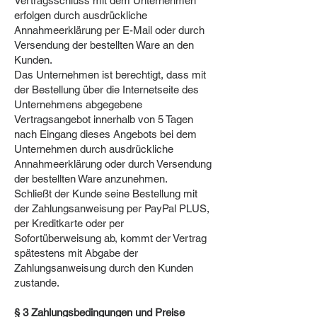
Vertragsschluss mit dem Unternehmen
erfolgen durch ausdrückliche
Annahmeerklärung per E-Mail oder durch
Versendung der bestellten Ware an den
Kunden.
Das Unternehmen ist berechtigt, dass mit
der Bestellung über die Internetseite des
Unternehmens abgegebene
Vertragsangebot innerhalb von 5 Tagen
nach Eingang dieses Angebots bei dem
Unternehmen durch ausdrückliche
Annahmeerklärung oder durch Versendung
der bestellten Ware anzunehmen.
Schließt der Kunde seine Bestellung mit
der Zahlungsanweisung per PayPal PLUS,
per Kreditkarte oder per
Sofortüberweisung ab, kommt der Vertrag
spätestens mit Abgabe der
Zahlungsanweisung durch den Kunden
zustande.
§ 3 Zahlungsbedingungen und Preise