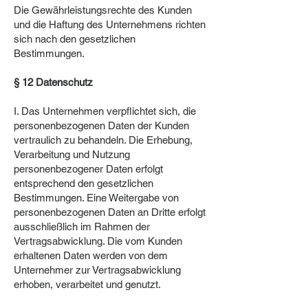
Die Gewährleistungsrechte des Kunden
und die Haftung des Unternehmens richten
sich nach den gesetzlichen
Bestimmungen.
§ 12 Datenschutz
I. Das Unternehmen verpflichtet sich, die
personenbezogenen Daten der Kunden
vertraulich zu behandeln. Die Erhebung,
Verarbeitung und Nutzung
personenbezogener Daten erfolgt
entsprechend den gesetzlichen
Bestimmungen. Eine Weitergabe von
personenbezogenen Daten an Dritte erfolgt
ausschließlich im Rahmen der
Vertragsabwicklung. Die vom Kunden
erhaltenen Daten werden von dem
Unternehmer zur Vertragsabwicklung
erhoben, verarbeitet und genutzt.