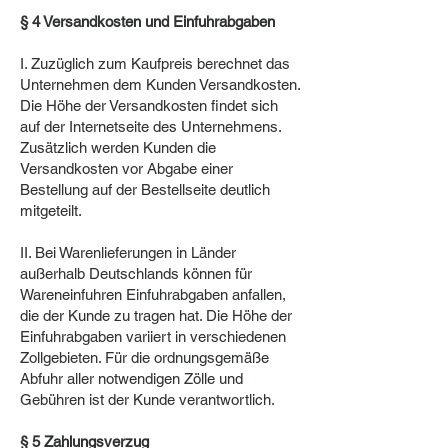
§ 4 Versandkosten und Einfuhrabgaben
I. Zuzüglich zum Kaufpreis berechnet das
Unternehmen dem Kunden Versandkosten.
Die Höhe der Versandkosten findet sich
auf der Internetseite des Unternehmens.
Zusätzlich werden Kunden die
Versandkosten vor Abgabe einer
Bestellung auf der Bestellseite deutlich
mitgeteilt.
II. Bei Warenlieferungen in Länder
außerhalb Deutschlands können für
Wareneinfuhren Einfuhrabgaben anfallen,
die der Kunde zu tragen hat. Die Höhe der
Einfuhrabgaben variiert in verschiedenen
Zollgebieten. Für die ordnungsgemäße
Abfuhr aller notwendigen Zölle und
Gebühren ist der Kunde verantwortlich.
§ 5 Zahlungsverzug