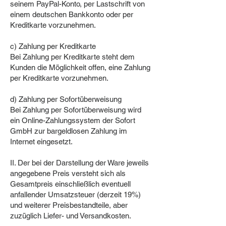
seinem PayPal-Konto, per Lastschrift von
einem deutschen Bankkonto oder per
Kreditkarte vorzunehmen.
c) Zahlung per Kreditkarte
Bei Zahlung per Kreditkarte steht dem
Kunden die Möglichkeit offen, eine Zahlung
per Kreditkarte vorzunehmen.
d) Zahlung per Sofortüberweisung
Bei Zahlung per Sofortüberweisung wird
ein Online-Zahlungssystem der Sofort
GmbH zur bargeldlosen Zahlung im
Internet eingesetzt.
II. Der bei der Darstellung der Ware jeweils
angegebene Preis versteht sich als
Gesamtpreis einschließlich eventuell
anfallender Umsatzsteuer (derzeit 19%)
und weiterer Preisbestandteile, aber
zuzüglich Liefer- und Versandkosten.