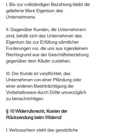
I. Bis zur vollständigen Bezahlung bleibt die
gelieferte Ware Eigentum des
Unternehmens.
II. Gegenüber Kunden, die Unternehmern
sind, behält sich das Unternehmen das
Eigentum bis zur Erfüllung sämtlicher
Forderungen vor, die uns aus irgendeinem
Rechtsgrund aus der Geschäftsbeziehung
gegenüber dem Käufer zustehen.
III. Der Kunde ist verpflichtet, das
Unternehmen von einer Pfändung oder
einer anderen Beeinträchtigung der
Vorbehaltsware durch Dritte unverzüglich
zu benachrichtigen.
§ 10 Widerrufsrecht, Kosten der
Rücksendung beim Widerruf
I. Verbrauchern steht das gesetzliche