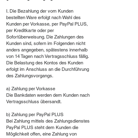
I. Die Bezahlung der vom Kunden
bestellten Ware erfolgt nach Wahl des
Kunden per Vorkasse, per PayPal PLUS,
per Kreditkarte oder per
Sofortüberweisung. Die Zahlungen des
Kunden sind, sofern im Folgenden nicht
anders angegeben, spätestens innerhalb
von 14 Tagen nach Vertragsschluss fällig.
Die Belastung des Kontos des Kunden
erfolgt im Anschluss an die Durchführung
des Zahlungsvorgangs.
a) Zahlung per Vorkasse
Die Bankdaten werden dem Kunden nach
Vertragsschluss übersandt.
b) Zahlung per PayPal PLUS
Bei Zahlung mittels des Zahlungsdienstes
PayPal PLUS steht dem Kunden die
Möglichkeit offen, eine Zahlung von