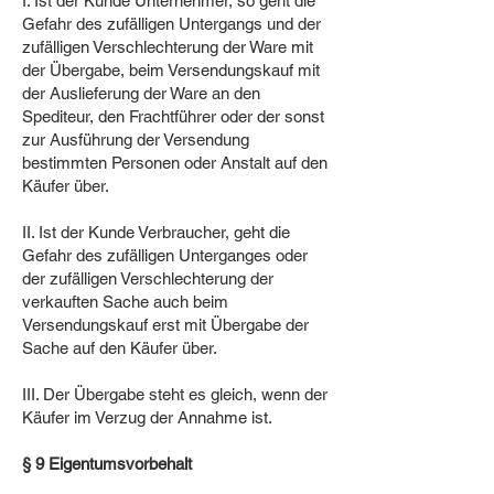
I. Ist der Kunde Unternehmer, so geht die
Gefahr des zufälligen Untergangs und der
zufälligen Verschlechterung der Ware mit
der Übergabe, beim Versendungskauf mit
der Auslieferung der Ware an den
Spediteur, den Frachtführer oder der sonst
zur Ausführung der Versendung
bestimmten Personen oder Anstalt auf den
Käufer über.
II. Ist der Kunde Verbraucher, geht die
Gefahr des zufälligen Unterganges oder
der zufälligen Verschlechterung der
verkauften Sache auch beim
Versendungskauf erst mit Übergabe der
Sache auf den Käufer über.
III. Der Übergabe steht es gleich, wenn der
Käufer im Verzug der Annahme ist.
§ 9 Eigentumsvorbehalt