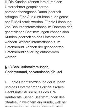
II. Die Kunden können ihre durch den
Unternehmer gespeicherten
personenbezogenen Daten jederzeit
erfragen. Eine Auskunft kann auch gerne
per E-Mail erteilt werden. Für die Löschung
von Benutzerinformationen im Rahmen der
gesetzlichen Bestimmungen können sich
Kunden jederzeit an das Unternehmen
wenden. Weitere Informationen zum
Datenschutz können der gesonderten
Datenschutzerklärung entnommen
werden.
§ 13 Schlussbestimmungen,
Gerichtsstand, salvatorische Klausel
I. Für die Rechtsbeziehung der Kunden
und des Unternehmens gilt deutsches
Recht unter Ausschluss des UN-
Kaufrechts. Sehen Bestimmungen des
Staates, in welchem ein Kunde, welcher