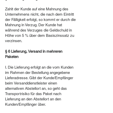
Zahlt der Kunde auf eine Mahnung des
Unternehmens nicht, die nach dem Eintritt
der Fälligkeit erfolgt, so kommt er durch die
Mahnung in Verzug. Der Kunde hat
während des Verzuges die Geldschuld in
Höhe von 5 % über dem Basiszinssatz zu
verzinsen.
§ 6 Lieferung, Versand in mehreren
Paketen
I. Die Lieferung erfolgt an die vom Kunden
im Rahmen der Bestellung angegebene
Lieferadresse. Gibt der Kunde/Empfänger
beim Versanddienstleister einen
alternativen Abstellort an, so geht das
Transportrisiko für das Paket nach
Lieferung an den Abstellort an den
Kunden/Empfänger über.