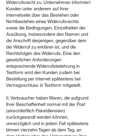
Widerrufsrecht zu. Unternehmen informiert
Kunden unter anderem auf ihrer
Internetseite über das Bestehen oder
Nichtbestehen eines Widerrufsrechts
sowie die Bedingungen, Einzelheiten der
Ausübung, insbesondere den Namen und
die Anschrift desjenigen, gegenüber dem
der Widerruf zu erklären ist, und die
Rechtsfolgen des Widerrufs. Eine den
gesetzlichen Anforderungen
entsprechende Widerrufsbelehrung in
Textform wird den Kunden zudem bei
Bestellung per Internet spätestens bei
Vertragsschluss in Textform mitgeteilt.
II. Verbraucher haben Waren, die aufgrund
ihrer Beschaffenheit normal mit der Post
(einschließlich Paketdiensten)
zurückgesandt werden können,
unverzüglich und in jedem Fall spätestens
binnen vierzehn Tagen ab dem Tag, an