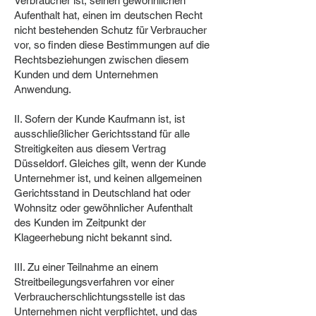
Verbraucher ist, seinen gewöhnlichen
Aufenthalt hat, einen im deutschen Recht
nicht bestehenden Schutz für Verbraucher
vor, so finden diese Bestimmungen auf die
Rechtsbeziehungen zwischen diesem
Kunden und dem Unternehmen
Anwendung.
II. Sofern der Kunde Kaufmann ist, ist
ausschließlicher Gerichtsstand für alle
Streitigkeiten aus diesem Vertrag
Düsseldorf. Gleiches gilt, wenn der Kunde
Unternehmer ist, und keinen allgemeinen
Gerichtsstand in Deutschland hat oder
Wohnsitz oder gewöhnlicher Aufenthalt
des Kunden im Zeitpunkt der
Klageerhebung nicht bekannt sind.
III. Zu einer Teilnahme an einem
Streitbeilegungsverfahren vor einer
Verbraucherschlichtungsstelle ist das
Unternehmen nicht verpflichtet, und das