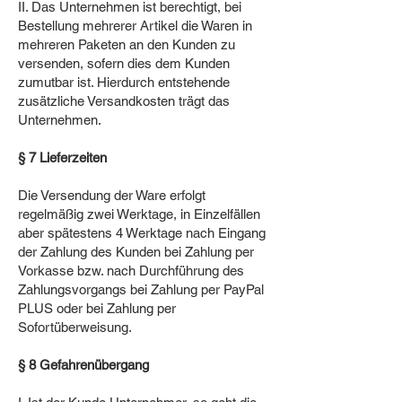
II. Das Unternehmen ist berechtigt, bei
Bestellung mehrerer Artikel die Waren in
mehreren Paketen an den Kunden zu
versenden, sofern dies dem Kunden
zumutbar ist. Hierdurch entstehende
zusätzliche Versandkosten trägt das
Unternehmen.
§ 7 Lieferzeiten
Die Versendung der Ware erfolgt
regelmäßig zwei Werktage, in Einzelfällen
aber spätestens 4 Werktage nach Eingang
der Zahlung des Kunden bei Zahlung per
Vorkasse bzw. nach Durchführung des
Zahlungsvorgangs bei Zahlung per PayPal
PLUS oder bei Zahlung per
Sofortüberweisung.
§ 8 Gefahrenübergang