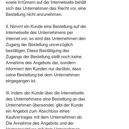
sowie Irrtümern auf der Internetseite behält
sich das Unternehmen das Recht vor, eine
Bestellung nicht anzunehmen.
II. Nimmt ein Kunde eine Bestellung auf der
Internetseite des Unternehmens per
Internet vor, so wird das Unternehmen den
Zugang der Bestellung unverzüglich
bestätigen. Diese Bestätigung des
Zugangs der Bestellung stellt noch keine
Annahme des Angebots dar, sondern
informiert den Kunden nur darüber, dass
seine Bestellung bei dem Unternehmen
eingegangen ist.
III. Indem der Kunde über die Internetseite
des Unternehmens eine Bestellung an das
Unternehmen übersendet, gibt der Kunde
ein Angebot zum Abschluss eines
Kaufvertrages mit dem Unternehmen ab.
Die Annahme des Angebots und der