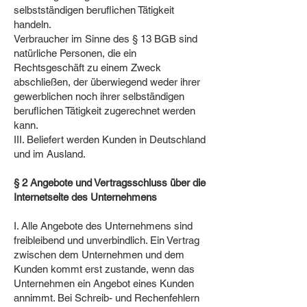
selbstständigen beruflichen Tätigkeit
handeln.
Verbraucher im Sinne des § 13 BGB sind
natürliche Personen, die ein
Rechtsgeschäft zu einem Zweck
abschließen, der überwiegend weder ihrer
gewerblichen noch ihrer selbständigen
beruflichen Tätigkeit zugerechnet werden
kann.
III. Beliefert werden Kunden in Deutschland
und im Ausland.
§ 2 Angebote und Vertragsschluss über die
Internetseite des Unternehmens
I. Alle Angebote des Unternehmens sind
freibleibend und unverbindlich. Ein Vertrag
zwischen dem Unternehmen und dem
Kunden kommt erst zustande, wenn das
Unternehmen ein Angebot eines Kunden
annimmt. Bei Schreib- und Rechenfehlern