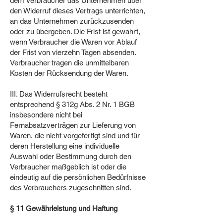
dem Verbraucher das Unternehmen über
den Widerruf dieses Vertrags unterrichten,
an das Unternehmen zurückzusenden
oder zu übergeben. Die Frist ist gewahrt,
wenn Verbraucher die Waren vor Ablauf
der Frist von vierzehn Tagen absenden.
Verbraucher tragen die unmittelbaren
Kosten der Rücksendung der Waren.
III. Das Widerrufsrecht besteht
entsprechend § 312g Abs. 2 Nr. 1 BGB
insbesondere nicht bei
Fernabsatzverträgen zur Lieferung von
Waren, die nicht vorgefertigt sind und für
deren Herstellung eine individuelle
Auswahl oder Bestimmung durch den
Verbraucher maßgeblich ist oder die
eindeutig auf die persönlichen Bedürfnisse
des Verbrauchers zugeschnitten sind.
§ 11 Gewährleistung und Haftung